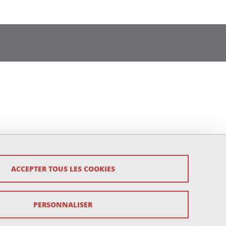
ACCEPTER TOUS LES COOKIES
PERSONNALISER