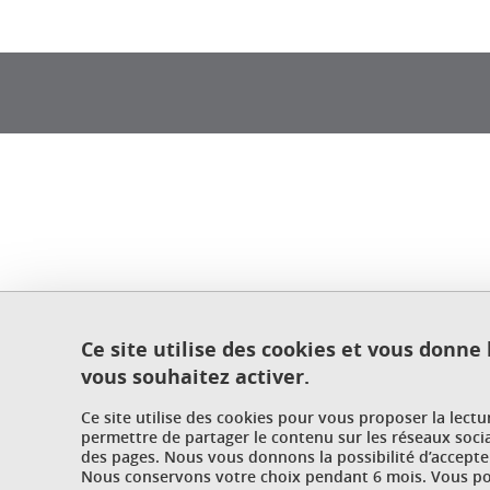
Ce site utilise des cookies et vous donne
vous souhaitez activer.
Ce site utilise des cookies pour vous proposer la lect
permettre de partager le contenu sur les réseaux soci
des pages. Nous vous donnons la possibilité d’accepter
Nous conservons votre choix pendant 6 mois. Vous pou